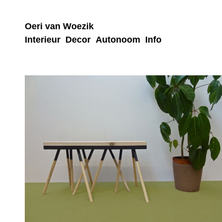
Oeri van Woezik
Interieur
Decor
Autonoom
Info