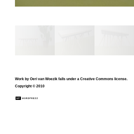
Work by
Oeri van Woezik
falls under a
Creative Commons license
.
Copyright © 2010